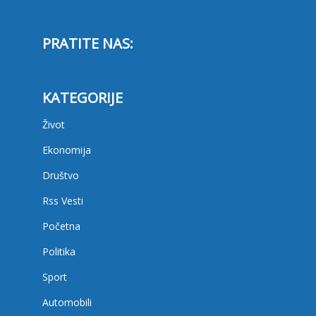
PRATITE NAS:
KATEGORIJE
Život
Ekonomija
Društvo
Rss Vesti
Početna
Politika
Sport
Automobili