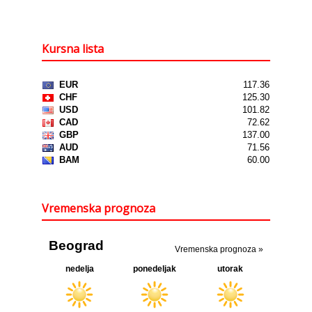
Kursna lista
Vremenska prognoza