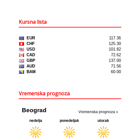
Kursna lista
Vremenska prognoza