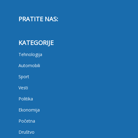
PRATITE NAS:
KATEGORIJE
Tehnologija
Automobili
Sport
Vesti
Politika
Ekonomija
Početna
Društvo