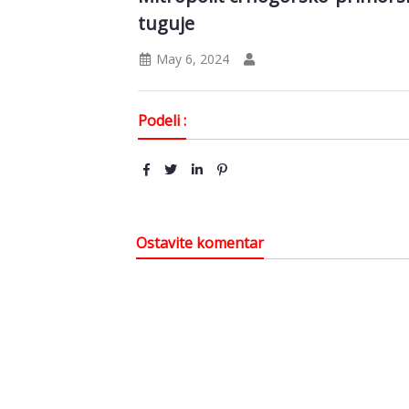
tuguje
May 6, 2024
Podeli :
Ostavite komentar