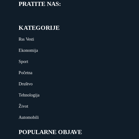
PRATITE NAS:
KATEGORIJE
Rss Vesti
Ekonomija
Sport
Početna
Društvo
Tehnologija
Život
Automobili
POPULARNE OBJAVE