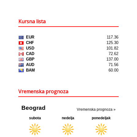
Kursna lista
Vremenska prognoza