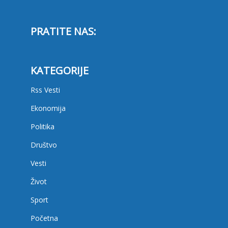
PRATITE NAS:
KATEGORIJE
Rss Vesti
Ekonomija
Politika
Društvo
Vesti
Život
Sport
Početna