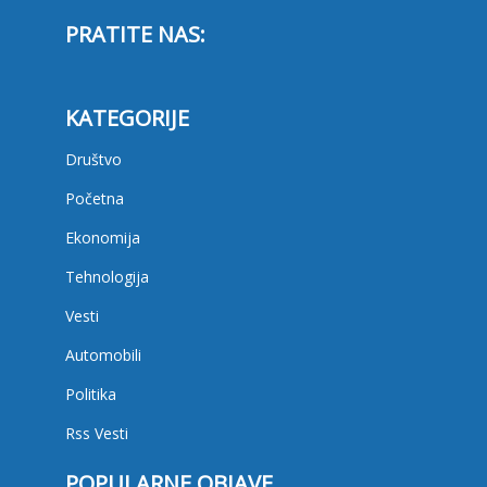
PRATITE NAS:
KATEGORIJE
Društvo
Početna
Ekonomija
Tehnologija
Vesti
Automobili
Politika
Rss Vesti
POPULARNE OBJAVE