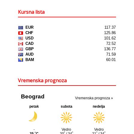
Kursna lista
Vremenska prognoza