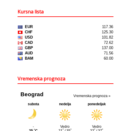
Kursna lista
Vremenska prognoza