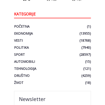
KATEGORIJE
POČETNA
(1)
EKONOMIJA
(13955)
VESTI
(18768)
POLITIKA
(7940)
SPORT
(28597)
AUTOMOBILI
(15)
TEHNOLOGIJA
(121)
DRUŠTVO
(4259)
ŽIVOT
(18)
Newsletter