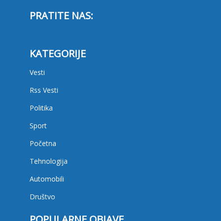
PRATITE NAS:
KATEGORIJE
Vesti
Rss Vesti
Politika
Sport
Početna
Tehnologija
Automobili
Društvo
POPULARNE OBJAVE