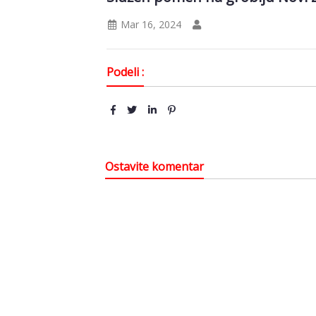
Mar 16, 2024
Podeli :
Ostavite komentar