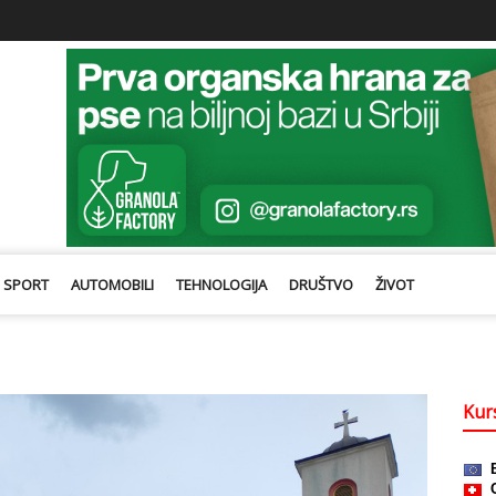
SPORT
AUTOMOBILI
TEHNOLOGIJA
DRUŠTVO
ŽIVOT
Kurs