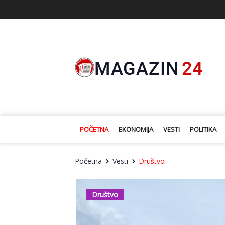
POČETNA
EKONOMIJA
VESTI
POLITIKA
Početna
Vesti
Društvo
Društvo