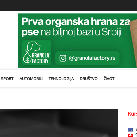
SPORT
AUTOMOBILI
TEHNOLOGIJA
DRUŠTVO
ŽIVOT
Kurs