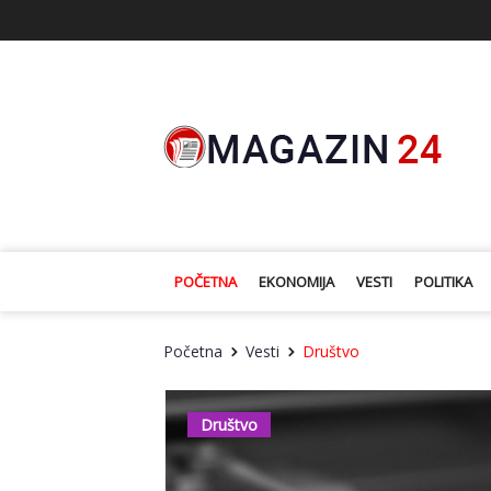
POČETNA
EKONOMIJA
VESTI
POLITIKA
Početna
Vesti
Društvo
Društvo