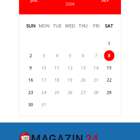
2026
SUN
MON
TUE
WED
THU
FRI
SAT
1
2
3
4
5
6
7
8
9
10
11
12
13
14
15
16
17
18
19
20
21
22
23
24
25
26
27
28
29
30
31