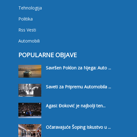
Tehnologija
Politika
Rss Vesti
Automobili
POPULARNE OBJAVE
Savršen Poklon za Njega: Auto ...
Saveti za Pripremu Automobila ...
Agasi: Đoković je najbolji ten...
Očaravajuće Šoping Iskustvo u ...