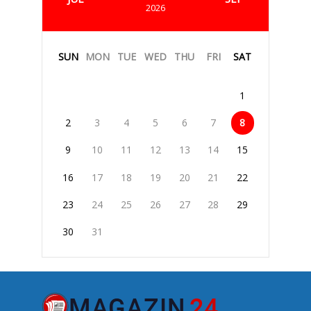
2026
SUN
MON
TUE
WED
THU
FRI
SAT
1
2
3
4
5
6
7
8
9
10
11
12
13
14
15
16
17
18
19
20
21
22
23
24
25
26
27
28
29
30
31