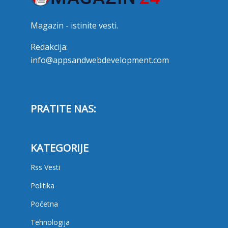
Magazin - istinite vesti.
Redakcija:
info@appsandwebdevelopment.com
PRATITE NAS:
KATEGORIJE
Rss Vesti
Politika
Početna
Tehnologija