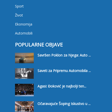
Sport
Život
Ekonomija
Automobili
POPULARNE OBJAVE
Savršen Poklon za Njega: Auto ...
Saveti za Pripremu Automobila ...
Agasi: Đoković je najbolji ten...
Očaravajuće Šoping Iskustvo u ...