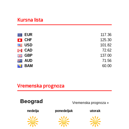
Kursna lista
Vremenska prognoza