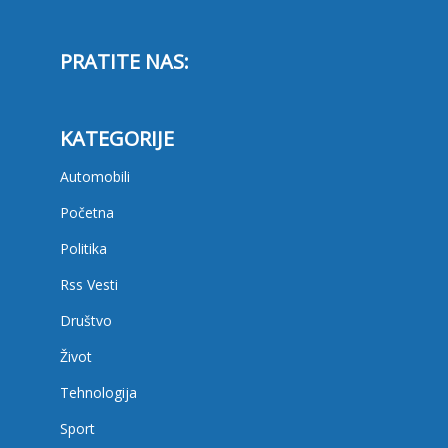
PRATITE NAS:
KATEGORIJE
Automobili
Početna
Politika
Rss Vesti
Društvo
Život
Tehnologija
Sport