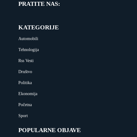
PRATITE NAS:
KATEGORIJE
Automobili
Tehnologija
Rss Vesti
Društvo
Politika
Ekonomija
Početna
Sport
POPULARNE OBJAVE