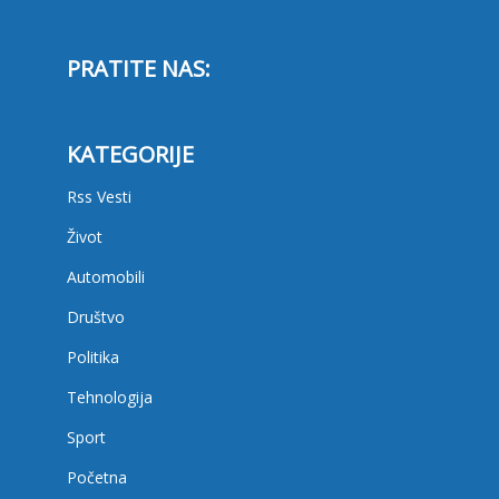
PRATITE NAS:
KATEGORIJE
Rss Vesti
Život
Automobili
Društvo
Politika
Tehnologija
Sport
Početna