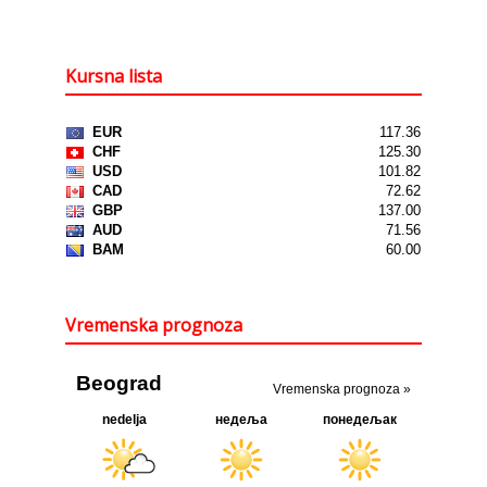
Kursna lista
Vremenska prognoza