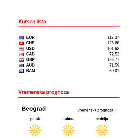
Kursna lista
Vremenska prognoza