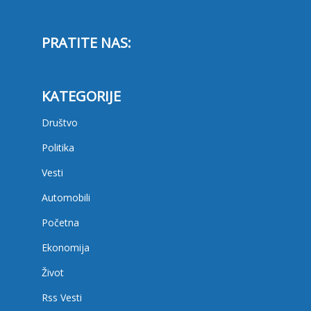
PRATITE NAS:
KATEGORIJE
Društvo
Politika
Vesti
Automobili
Početna
Ekonomija
Život
Rss Vesti