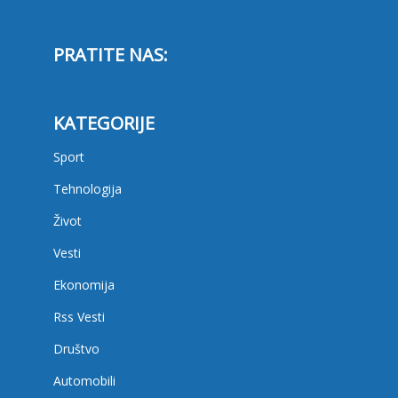
PRATITE NAS:
KATEGORIJE
Sport
Tehnologija
Život
Vesti
Ekonomija
Rss Vesti
Društvo
Automobili