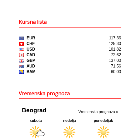
Kursna lista
Vremenska prognoza