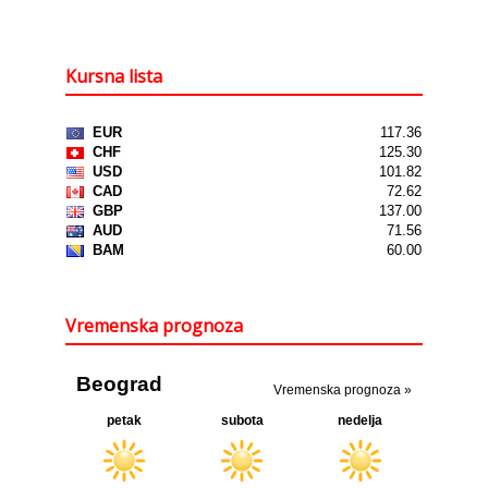
Kursna lista
Vremenska prognoza