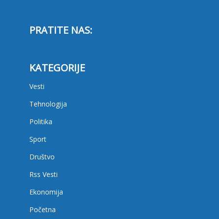
PRATITE NAS:
KATEGORIJE
Vesti
Tehnologija
Politika
Sport
Društvo
Rss Vesti
Ekonomija
Početna