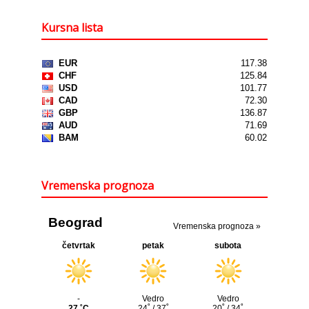
Kursna lista
Vremenska prognoza