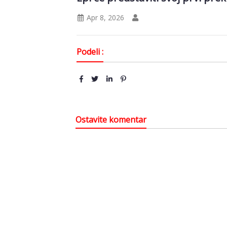
Apr 8, 2026
Podeli :
Ostavite komentar