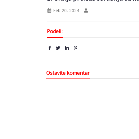
Feb 20, 2024
Podeli :
Ostavite komentar