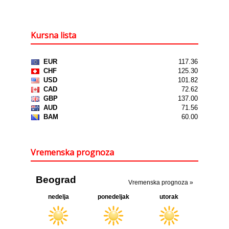
Kursna lista
Vremenska prognoza