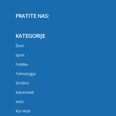
PRATITE NAS:
KATEGORIJE
Život
Sport
Politika
Tehnologija
Društvo
Automobili
Vesti
Rss Vesti