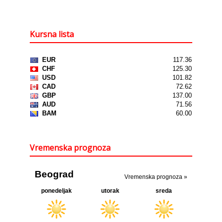
Kursna lista
Vremenska prognoza