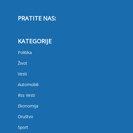
PRATITE NAS:
KATEGORIJE
Politika
Život
Vesti
Automobili
Rss Vesti
Ekonomija
Društvo
Sport