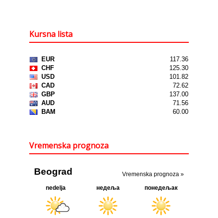
Kursna lista
Vremenska prognoza