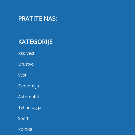
PRATITE NAS:
KATEGORIJE
Rss Vesti
Društvo
Vesti
Ekonomija
Automobili
Tehnologija
Sport
Politika