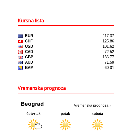
Kursna lista
Vremenska prognoza