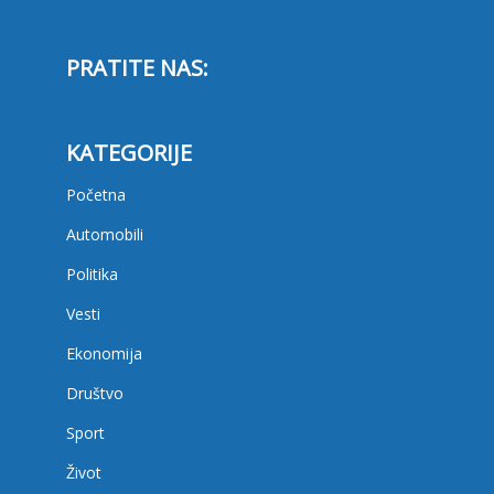
PRATITE NAS:
KATEGORIJE
Početna
Automobili
Politika
Vesti
Ekonomija
Društvo
Sport
Život