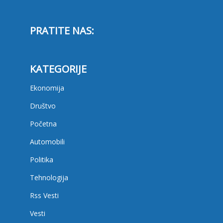
PRATITE NAS:
KATEGORIJE
Ekonomija
Društvo
Početna
Automobili
Politika
Tehnologija
Rss Vesti
Vesti