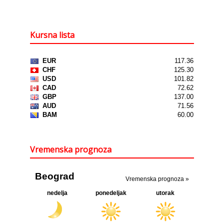
Kursna lista
Vremenska prognoza