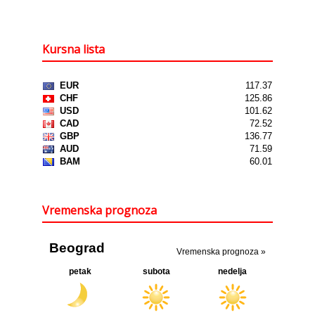
Kursna lista
Vremenska prognoza