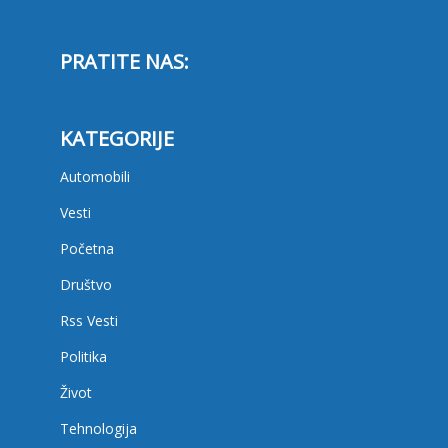
PRATITE NAS:
KATEGORIJE
Automobili
Vesti
Početna
Društvo
Rss Vesti
Politika
Život
Tehnologija