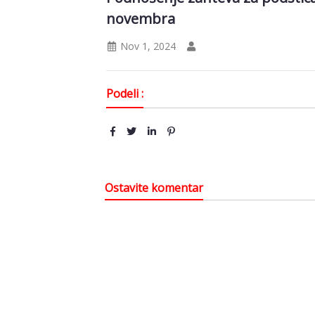
novembra
Nov 1, 2024
Podeli :
Ostavite komentar