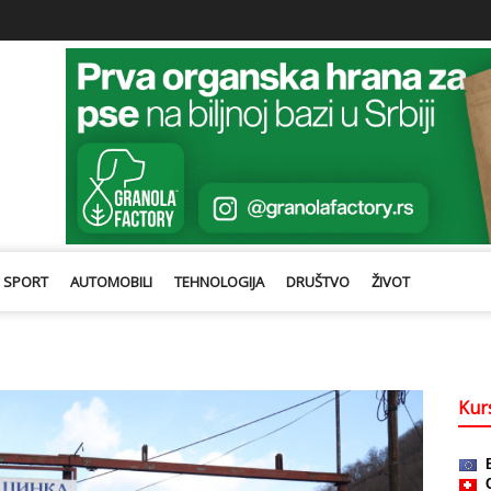
SPORT
AUTOMOBILI
TEHNOLOGIJA
DRUŠTVO
ŽIVOT
Kurs