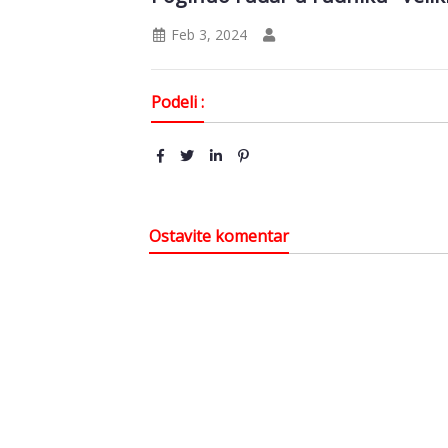
Feb 3, 2024
Podeli :
Ostavite komentar