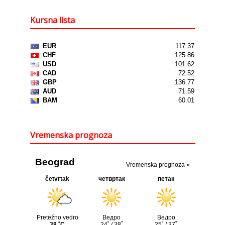
Kursna lista
Vremenska prognoza