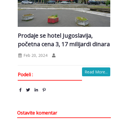
Prodaje se hotel Jugoslavija,
početna cena 3, 17 milijardi dinara
Feb 20, 2024
Read More...
Podeli :
Ostavite komentar