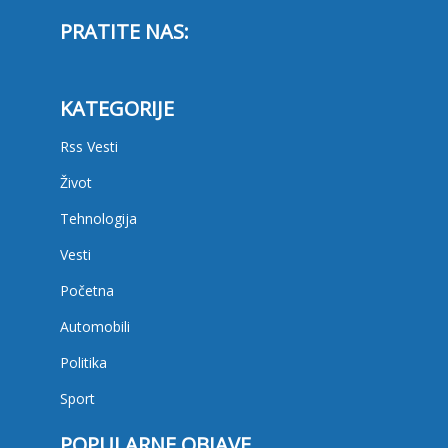
PRATITE NAS:
KATEGORIJE
Rss Vesti
Život
Tehnologija
Vesti
Početna
Automobili
Politika
Sport
POPULARNE OBJAVE