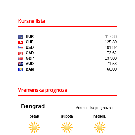
Kursna lista
Vremenska prognoza