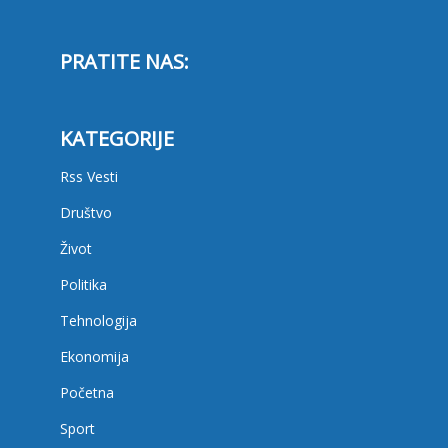
PRATITE NAS:
KATEGORIJE
Rss Vesti
Društvo
Život
Politika
Tehnologija
Ekonomija
Početna
Sport