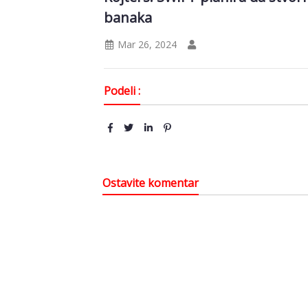
banaka
Mar 26, 2024
Podeli :
Ostavite komentar