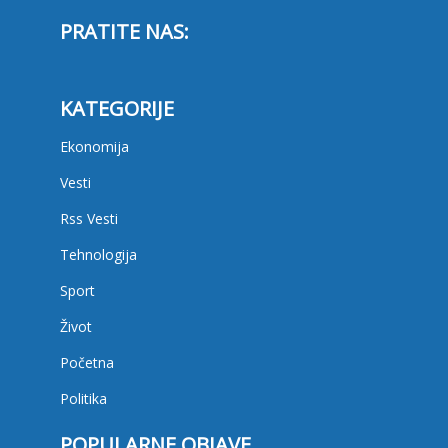
PRATITE NAS:
KATEGORIJE
Ekonomija
Vesti
Rss Vesti
Tehnologija
Sport
Život
Početna
Politika
POPULARNE OBJAVE