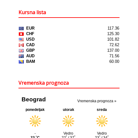
Kursna lista
Vremenska prognoza