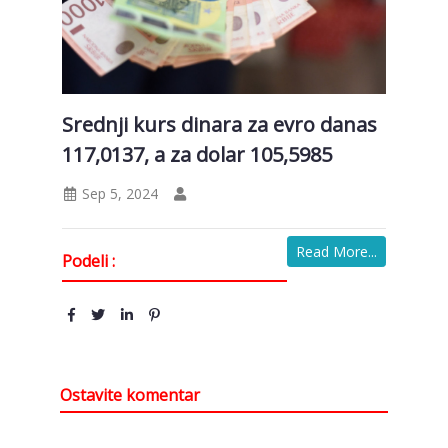
Srednji kurs dinara za evro danas
117,0137, a za dolar 105,5985
Sep 5, 2024
Read More...
Podeli :
Ostavite komentar