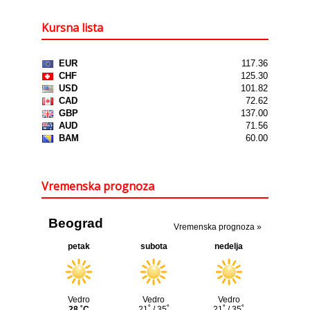
Kursna lista
Vremenska prognoza