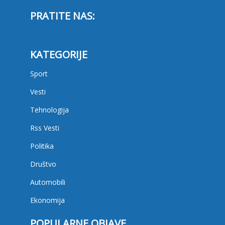
PRATITE NAS:
KATEGORIJE
Sport
Vesti
Tehnologija
Rss Vesti
Politika
Društvo
Automobili
Ekonomija
POPULARNE OBJAVE