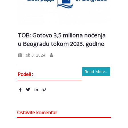
TOB: Gotovo 3,5 miliona noćenja
u Beogradu tokom 2023. godine
Feb 3, 2024
Read More...
Podeli :
Ostavite komentar