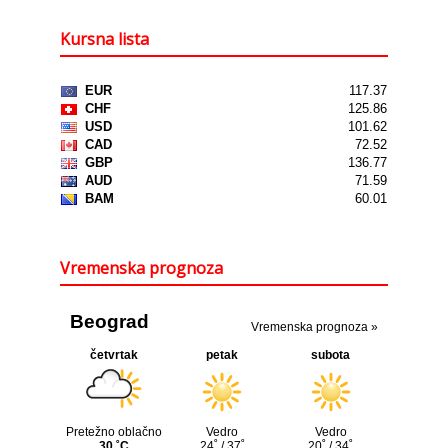
Kursna lista
Vremenska prognoza