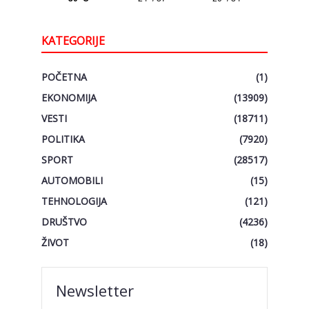
KATEGORIJE
POČETNA
(1)
EKONOMIJA
(13909)
VESTI
(18711)
POLITIKA
(7920)
SPORT
(28517)
AUTOMOBILI
(15)
TEHNOLOGIJA
(121)
DRUŠTVO
(4236)
ŽIVOT
(18)
Newsletter