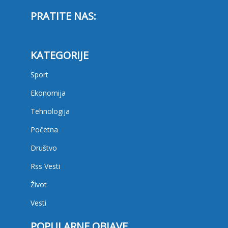
PRATITE NAS:
KATEGORIJE
Sport
Ekonomija
Tehnologija
Početna
Društvo
Rss Vesti
Život
Vesti
POPULARNE OBJAVE