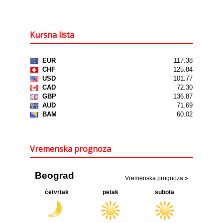
Kursna lista
Vremenska prognoza