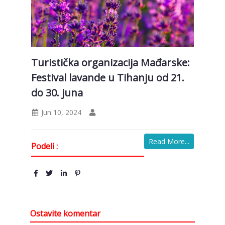
Turistička organizacija Mađarske:
Festival lavande u Tihanju od 21.
do 30. juna
Jun 10, 2024
Read More...
Podeli :
Ostavite komentar