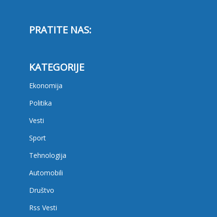
PRATITE NAS:
KATEGORIJE
Ekonomija
Politika
Vesti
Sport
Tehnologija
Automobili
Društvo
Rss Vesti