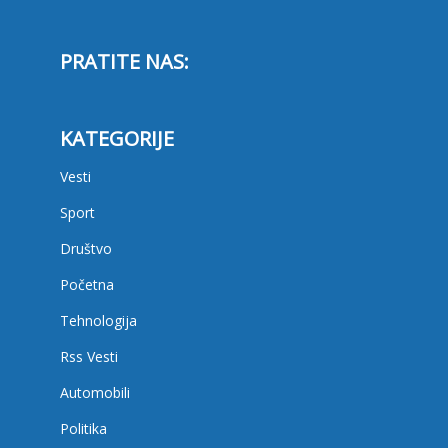
PRATITE NAS:
KATEGORIJE
Vesti
Sport
Društvo
Početna
Tehnologija
Rss Vesti
Automobili
Politika