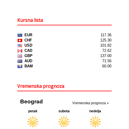
Kursna lista
Vremenska prognoza