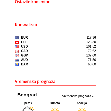
Ostavite komentar
Kursna lista
Vremenska prognoza