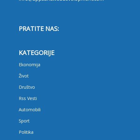
PRATITE NAS:
KATEGORIJE
Ekonomija
Život
Društvo
Rss Vesti
Automobili
Sport
Politika