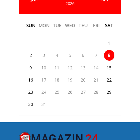
2026
SUN
MON
TUE
WED
THU
FRI
SAT
1
2
3
4
5
6
7
8
9
10
11
12
13
14
15
16
17
18
19
20
21
22
23
24
25
26
27
28
29
30
31