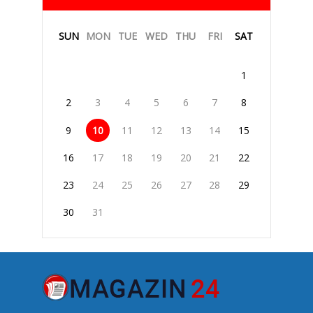
SUN
MON
TUE
WED
THU
FRI
SAT
1
2
3
4
5
6
7
8
9
10
11
12
13
14
15
16
17
18
19
20
21
22
23
24
25
26
27
28
29
30
31