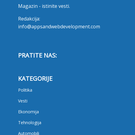
Magazin - istinite vesti.
Redakcija:
info@appsandwebdevelopment.com
PRATITE NAS:
KATEGORIJE
Politika
Vesti
Ekonomija
Tehnologija
Automobili