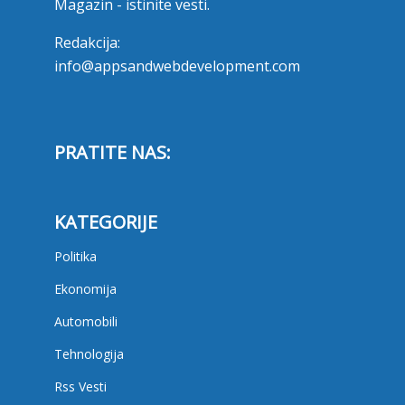
Magazin - istinite vesti.
Redakcija:
info@appsandwebdevelopment.com
PRATITE NAS:
KATEGORIJE
Politika
Ekonomija
Automobili
Tehnologija
Rss Vesti