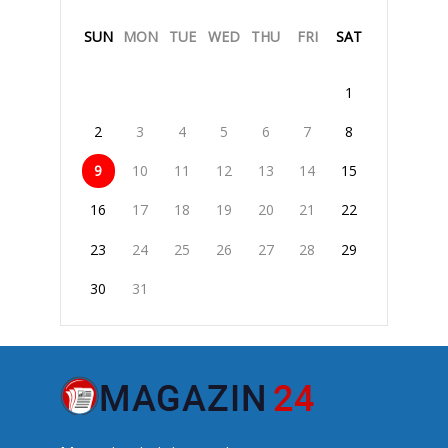
SUN
MON
TUE
WED
THU
FRI
SAT
1
2
3
4
5
6
7
8
9
10
11
12
13
14
15
16
17
18
19
20
21
22
23
24
25
26
27
28
29
30
31