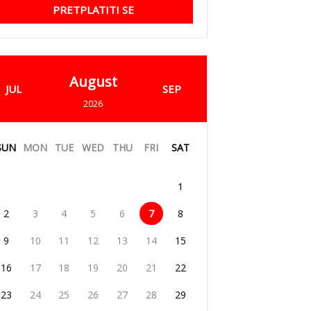
PRETPLATITI SE
August
JUL
SEP
2026
SUN
MON
TUE
WED
THU
FRI
SAT
1
2
3
4
5
6
7
8
9
10
11
12
13
14
15
16
17
18
19
20
21
22
23
24
25
26
27
28
29