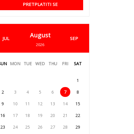
PRETPLATITI SE
August
JUL
SEP
2026
SUN
MON
TUE
WED
THU
FRI
SAT
1
2
3
4
5
6
7
8
9
10
11
12
13
14
15
16
17
18
19
20
21
22
23
24
25
26
27
28
29