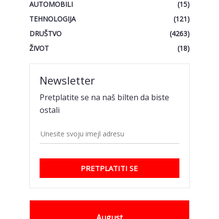
AUTOMOBILI
(15)
TEHNOLOGIJA
(121)
DRUŠTVO
(4263)
ŽIVOT
(18)
Newsletter
Pretplatite se na naš bilten da biste
ostali
PRETPLATITI SE
August