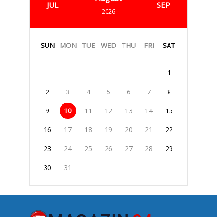
JUL
SEP
2026
SUN
MON
TUE
WED
THU
FRI
SAT
1
2
3
4
5
6
7
8
9
10
11
12
13
14
15
16
17
18
19
20
21
22
23
24
25
26
27
28
29
30
31