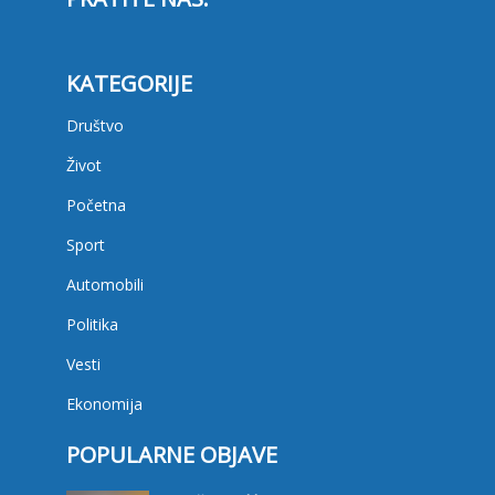
KATEGORIJE
Društvo
Život
Početna
Sport
Automobili
Politika
Vesti
Ekonomija
POPULARNE OBJAVE