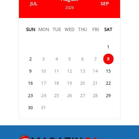
JUL
SEP
2026
SUN
MON
TUE
WED
THU
FRI
SAT
1
2
3
4
5
6
7
8
9
10
11
12
13
14
15
16
17
18
19
20
21
22
23
24
25
26
27
28
29
30
31