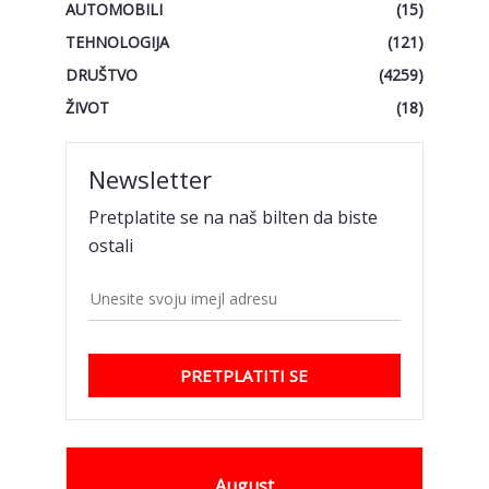
AUTOMOBILI
(15)
TEHNOLOGIJA
(121)
DRUŠTVO
(4259)
ŽIVOT
(18)
Newsletter
Pretplatite se na naš bilten da biste
ostali
PRETPLATITI SE
August