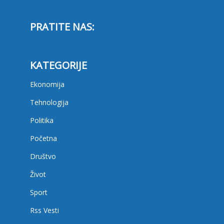
PRATITE NAS:
KATEGORIJE
Ekonomija
Tehnologija
Politika
Početna
Društvo
Život
Sport
Rss Vesti