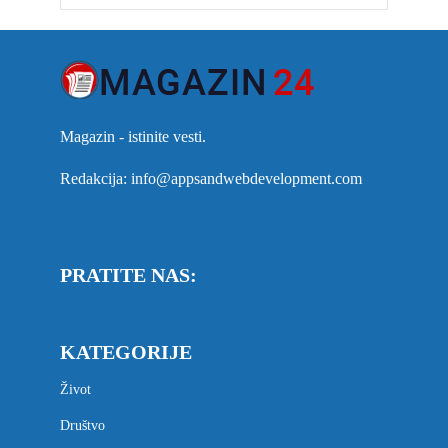
Magazin - istinite vesti.
Redakcija: info@appsandwebdevelopment.com
PRATITE NAS:
KATEGORIJE
Život
Društvo