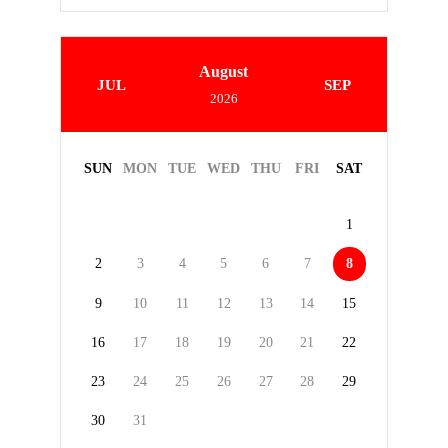
August
JUL
SEP
2026
SUN
MON
TUE
WED
THU
FRI
SAT
1
2
3
4
5
6
7
8
9
10
11
12
13
14
15
16
17
18
19
20
21
22
23
24
25
26
27
28
29
30
31