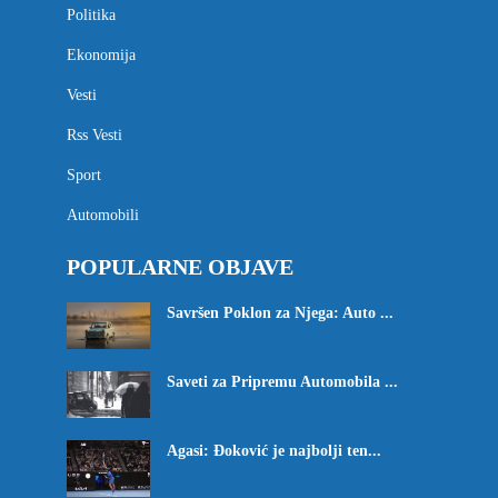
Politika
Ekonomija
Vesti
Rss Vesti
Sport
Automobili
POPULARNE OBJAVE
Savršen Poklon za Njega: Auto ...
Saveti za Pripremu Automobila ...
Agasi: Đoković je najbolji ten...