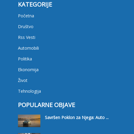
KATEGORIJE
Početna
Društvo
Rss Vesti
Automobili
Politika
Ekonomija
Život
Tehnologija
POPULARNE OBJAVE
Savršen Poklon za Njega: Auto ...