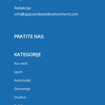
Redakcija:
info@appsandwebdevelopment.com
PRATITE NAS:
KATEGORIJE
Rss Vesti
Sport
Automobili
Ekonomija
Društvo