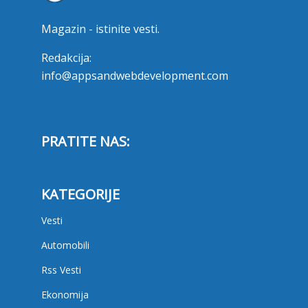
Magazin - istinite vesti.
Redakcija:
info@appsandwebdevelopment.com
PRATITE NAS:
KATEGORIJE
Vesti
Automobili
Rss Vesti
Ekonomija