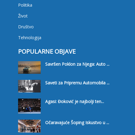
Politika
Život
Društvo
Tehnologija
POPULARNE OBJAVE
Savršen Poklon za Njega: Auto ...
Saveti za Pripremu Automobila ...
Agasi: Đoković je najbolji ten...
Očaravajuće Šoping Iskustvo u ...